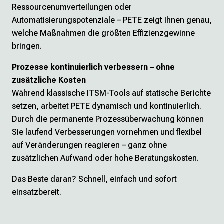
Ressourcenumverteilungen oder
Automatisierungspotenziale – PETE zeigt Ihnen genau,
welche Maßnahmen die größten Effizienzgewinne
bringen.
Prozesse kontinuierlich verbessern – ohne
zusätzliche Kosten
Während klassische ITSM-Tools auf statische Berichte
setzen, arbeitet PETE dynamisch und kontinuierlich.
Durch die permanente Prozessüberwachung können
Sie laufend Verbesserungen vornehmen und flexibel
auf Veränderungen reagieren – ganz ohne
zusätzlichen Aufwand oder hohe Beratungskosten.
Das Beste daran? Schnell, einfach und sofort
einsatzbereit.