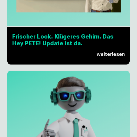
Frischer Look. Klügeres Gehirn. Das
Hey PETE! Update ist da.
weiterlesen