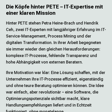
Die Köpfe hinter PETE – IT-Expertise mit
einer klaren Mission
Hinter PETE stehen Petra Heine-Brach und Hendrik
Ceh, zwei IT-Experten mit langjähriger Erfahrung im IT-
Service-Management, Process Mining und der
digitalen Transformation. In ihrer Arbeit begegneten
sie immer wieder den gleichen Herausforderungen:
komplexe IT-Prozesse, fehlende Transparenz und
hohe Abhängigkeit von externen Beratern.
Ihre Motivation war klar: Eine Lösung schaffen, mit der
Unternehmen ihre IT-Prozesse effizient, eigenständig
und ohne teure Beratung optimieren können. Die Idee
war einfach, aber revolutionär – eine Software, die
Optimierungspotenziale sichtbar macht, klare
Handlungsempfehlungen liefert und in Echtzeit
funktioniert, ohne monatelange