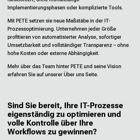
Implementierungsphasen oder komplizierte Tools.
Mit PETE setzen sie neue Maßstäbe in der IT-
Prozessoptimierung. Unternehmen jeder Größe
profitieren von automatisierter Analyse, sofortiger
Umsetzbarkeit und vollständiger Transparenz – ohne
hohe Kosten oder externe Abhängigkeit.
Mehr über das Team hinter PETE und seine Vision
erfahren Sie auf unserer
Über uns
Seite.
Sind Sie bereit, Ihre IT-Prozesse
eigenständig zu optimieren und
volle Kontrolle über Ihre
Workflows zu gewinnen?