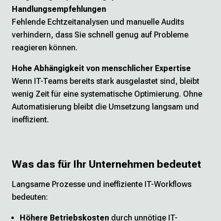
Handlungsempfehlungen
Fehlende Echtzeitanalysen und manuelle Audits
verhindern, dass Sie schnell genug auf Probleme
reagieren können.
Hohe Abhängigkeit von menschlicher Expertise
Wenn IT-Teams bereits stark ausgelastet sind, bleibt
wenig Zeit für eine systematische Optimierung. Ohne
Automatisierung bleibt die Umsetzung langsam und
ineffizient.
Was das für Ihr Unternehmen bedeutet
Langsame Prozesse und ineffiziente IT-Workflows
bedeuten:
Höhere Betriebskosten
durch unnötige IT-