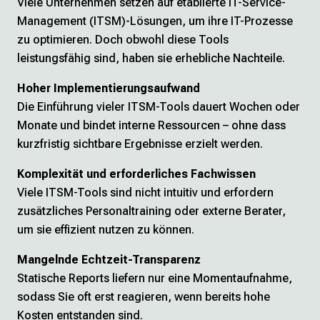
Viele Unternehmen setzen auf etablierte IT-Service-
Management (ITSM)-Lösungen, um ihre IT-Prozesse
zu optimieren. Doch obwohl diese Tools
leistungsfähig sind, haben sie erhebliche Nachteile.
Hoher Implementierungsaufwand
Die Einführung vieler ITSM-Tools dauert Wochen oder
Monate und bindet interne Ressourcen – ohne dass
kurzfristig sichtbare Ergebnisse erzielt werden.
Komplexität und erforderliches Fachwissen
Viele ITSM-Tools sind nicht intuitiv und erfordern
zusätzliches Personaltraining oder externe Berater,
um sie effizient nutzen zu können.
Mangelnde Echtzeit-Transparenz
Statische Reports liefern nur eine Momentaufnahme,
sodass Sie oft erst reagieren, wenn bereits hohe
Kosten entstanden sind.