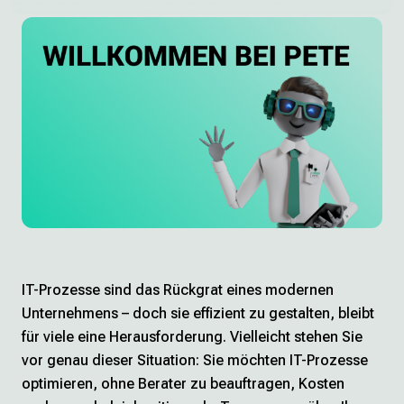
Hey PETE! testen
Datenschutz
Impressum
IT-Prozesse sind das Rückgrat eines modernen
Unternehmens – doch sie effizient zu gestalten, bleibt
für viele eine Herausforderung. Vielleicht stehen Sie
vor genau dieser Situation: Sie möchten IT-Prozesse
optimieren, ohne Berater zu beauftragen, Kosten