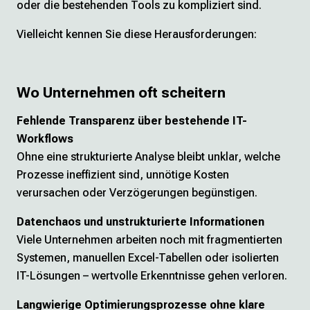
oder die bestehenden Tools zu kompliziert sind.
Vielleicht kennen Sie diese Herausforderungen:
Wo Unternehmen oft scheitern
Fehlende Transparenz über bestehende IT-
Workflows
Ohne eine strukturierte Analyse bleibt unklar, welche
Prozesse ineffizient sind, unnötige Kosten
verursachen oder Verzögerungen begünstigen.
Datenchaos und unstrukturierte Informationen
Viele Unternehmen arbeiten noch mit fragmentierten
Systemen, manuellen Excel-Tabellen oder isolierten
IT-Lösungen – wertvolle Erkenntnisse gehen verloren.
Langwierige Optimierungsprozesse ohne klare