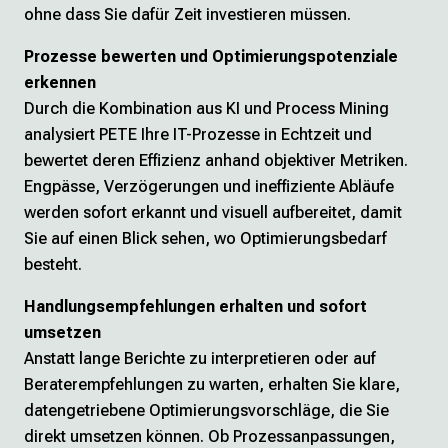
ohne dass Sie dafür Zeit investieren müssen.
Prozesse bewerten und Optimierungspotenziale
erkennen
Durch die Kombination aus KI und Process Mining
analysiert PETE Ihre IT-Prozesse in Echtzeit und
bewertet deren Effizienz anhand objektiver Metriken.
Engpässe, Verzögerungen und ineffiziente Abläufe
werden sofort erkannt und visuell aufbereitet, damit
Sie auf einen Blick sehen, wo Optimierungsbedarf
besteht.
Handlungsempfehlungen erhalten und sofort
umsetzen
Anstatt lange Berichte zu interpretieren oder auf
Beraterempfehlungen zu warten, erhalten Sie klare,
datengetriebene Optimierungsvorschläge, die Sie
direkt umsetzen können. Ob Prozessanpassungen,