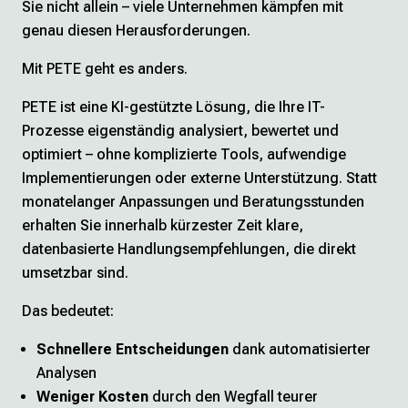
Sie nicht allein – viele Unternehmen kämpfen mit
genau diesen Herausforderungen.
Mit PETE geht es anders.
PETE ist eine KI-gestützte Lösung, die Ihre IT-
Prozesse eigenständig analysiert, bewertet und
optimiert – ohne komplizierte Tools, aufwendige
Implementierungen oder externe Unterstützung. Statt
monatelanger Anpassungen und Beratungsstunden
erhalten Sie innerhalb kürzester Zeit klare,
datenbasierte Handlungsempfehlungen, die direkt
umsetzbar sind.
Das bedeutet:
Schnellere Entscheidungen
dank automatisierter
Analysen
Weniger Kosten
durch den Wegfall teurer