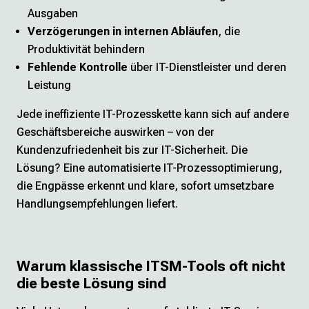
Ausgaben
Verzögerungen in internen Abläufen
, die
Produktivität behindern
Fehlende Kontrolle
über IT-Dienstleister und deren
Leistung
Jede ineffiziente IT-Prozesskette kann sich auf andere
Geschäftsbereiche auswirken – von der
Kundenzufriedenheit bis zur IT-Sicherheit. Die
Lösung? Eine automatisierte IT-Prozessoptimierung,
die Engpässe erkennt und klare, sofort umsetzbare
Handlungsempfehlungen liefert.
Warum klassische ITSM-Tools oft nicht
die beste Lösung sind