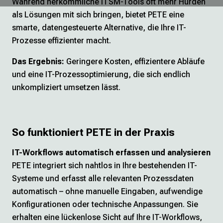
Während herkömmliche ITSM-Tools oft mehr Hürden
als Lösungen mit sich bringen, bietet PETE eine
smarte, datengesteuerte Alternative, die Ihre IT-
Prozesse effizienter macht.
Das Ergebnis:
Geringere Kosten, effizientere Abläufe
und eine IT-Prozessoptimierung, die sich endlich
unkompliziert umsetzen lässt.
So funktioniert PETE in der Praxis
IT-Workflows automatisch erfassen und analysieren
PETE integriert sich nahtlos in Ihre bestehenden IT-
Systeme und erfasst alle relevanten Prozessdaten
automatisch – ohne manuelle Eingaben, aufwendige
Konfigurationen oder technische Anpassungen. Sie
erhalten eine lückenlose Sicht auf Ihre IT-Workflows,