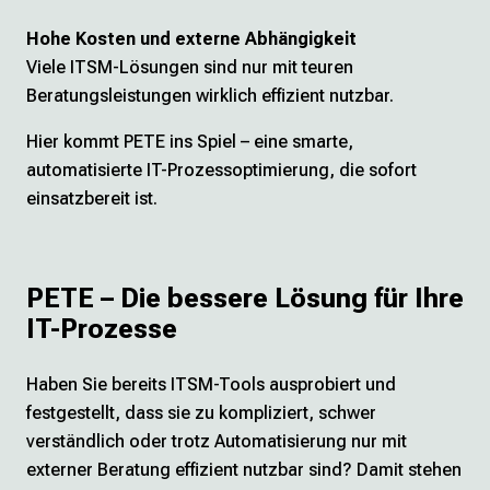
Hohe Kosten und externe Abhängigkeit
Viele ITSM-Lösungen sind nur mit teuren
Beratungsleistungen wirklich effizient nutzbar.
Hier kommt PETE ins Spiel – eine smarte,
automatisierte IT-Prozessoptimierung, die sofort
einsatzbereit ist.
PETE – Die bessere Lösung für Ihre
IT-Prozesse
Haben Sie bereits ITSM-Tools ausprobiert und
festgestellt, dass sie zu kompliziert, schwer
verständlich oder trotz Automatisierung nur mit
externer Beratung effizient nutzbar sind? Damit stehen