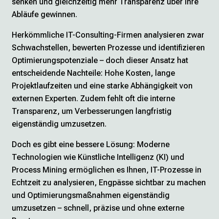
senken und gleichzeitig mehr Transparenz über Ihre
Abläufe gewinnen.
Herkömmliche IT-Consulting-Firmen analysieren zwar
Schwachstellen, bewerten Prozesse und identifizieren
Optimierungspotenziale – doch dieser Ansatz hat
entscheidende Nachteile: Hohe Kosten, lange
Projektlaufzeiten und eine starke Abhängigkeit von
externen Experten. Zudem fehlt oft die interne
Transparenz, um Verbesserungen langfristig
eigenständig umzusetzen.
Doch es gibt eine bessere Lösung: Moderne
Technologien wie Künstliche Intelligenz (KI) und
Process Mining ermöglichen es Ihnen, IT-Prozesse in
Echtzeit zu analysieren, Engpässe sichtbar zu machen
und Optimierungsmaßnahmen eigenständig
umzusetzen – schnell, präzise und ohne externe