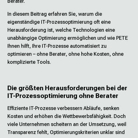
Berater.
In diesem Beitrag erfahren Sie, warum die
eigenständige IT-Prozessoptimierung oft eine
Herausforderung ist, welche Technologien eine
unabhängige Optimierung ermöglichen und wie PETE
Ihnen hilft, Ihre IT-Prozesse automatisiert zu
optimieren – ohne Berater, ohne hohe Kosten, ohne
komplizierte Tools.
Die größten Herausforderungen bei der
IT-Prozessoptimierung ohne Berater
Effiziente IT-Prozesse verbessern Abläufe, senken
Kosten und erhöhen die Wettbewerbsfähigkeit. Doch
viele Unternehmen scheitern an der Umsetzung, weil
Transparenz fehlt, Optimierungskriterien unklar sind