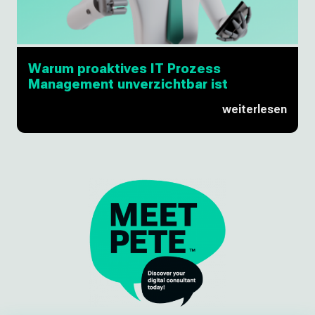
Warum proaktives IT Prozess
Management unverzichtbar ist
weiterlesen